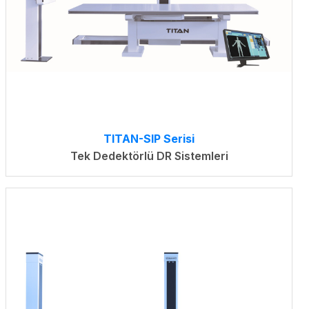
TITAN-SIP Serisi
Tek Dedektörlü DR Sistemleri