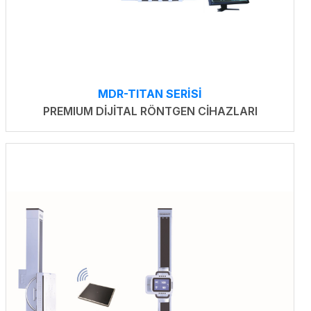
MDR-TITAN SERİSİ
PREMIUM DİJİTAL RÖNTGEN CİHAZLARI