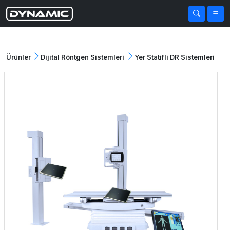
Ürünler
Dijital Röntgen Sistemleri
Yer Statifli DR Sistemleri