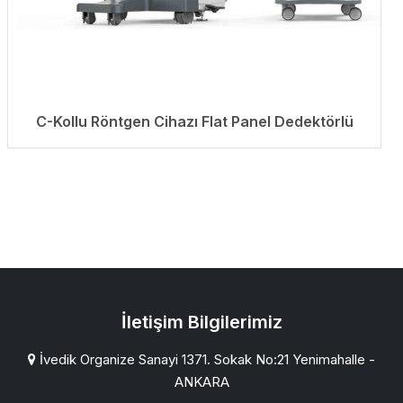
C-Kollu Röntgen Cihazı Flat Panel Dedektörlü
İletişim Bilgilerimiz
İvedik Organize Sanayi 1371. Sokak No:21 Yenimahalle -
ANKARA