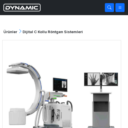
Ürünler
Dijital C Kollu Röntgen Sistemleri