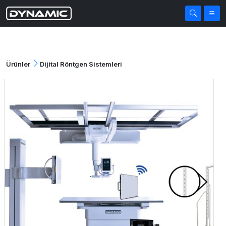
Ürünler
Dijital Röntgen Sistemleri