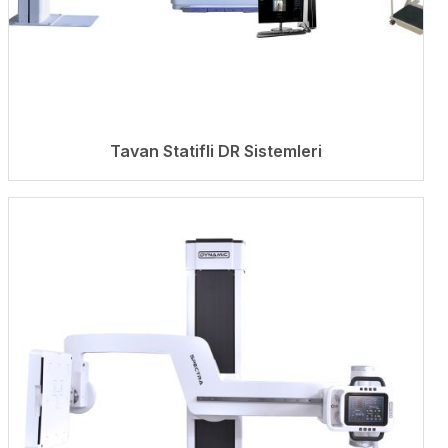
Tavan Statifli DR Sistemleri