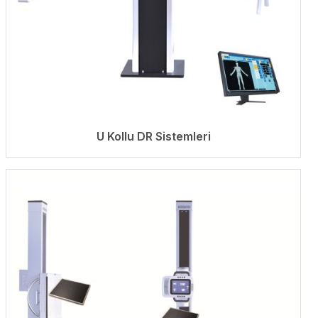
U Kollu DR Sistemleri