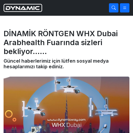
DİNAMİK RÖNTGEN WHX Dubai
Arabhealth Fuarında sizleri
bekliyor......
Güncel haberlerimiz için lütfen sosyal medya
hesaplarımızı takip ediniz.