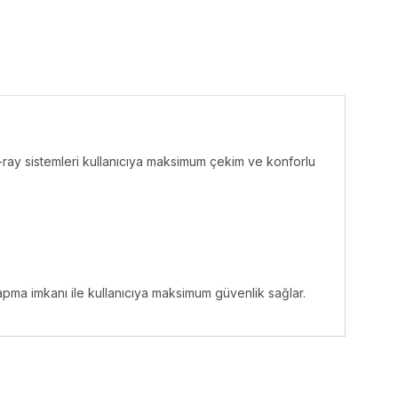
-ray sistemleri kullanıcıya maksimum çekim ve konforlu
pma imkanı ile kullanıcıya maksimum güvenlik sağlar.