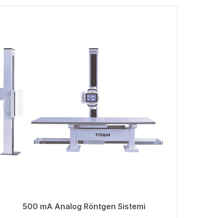
500 mA Analog Röntgen Sistemi