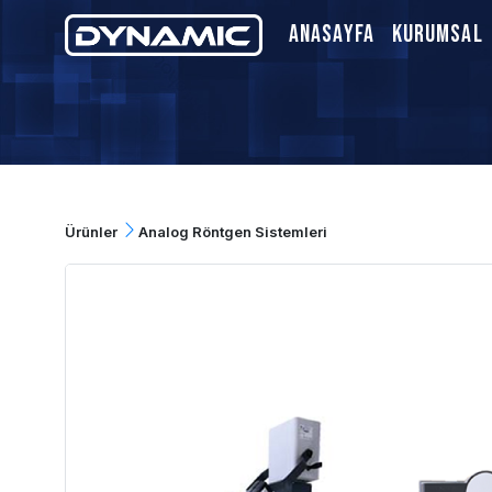
Anasayfa
Kurumsal
Ürünler
Analog Röntgen Sistemleri