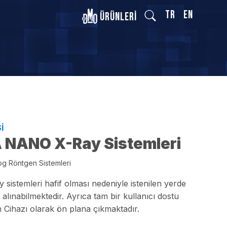
TR
EN
Ürünleri
İ
 NANO X-Ray Sistemleri
g Röntgen Sistemleri
 sistemleri hafif olması nedeniyle istenilen yerde
ü alınabilmektedir. Ayrıca tam bir kullanıcı dostu
 Cihazı olarak ön plana çıkmaktadır.