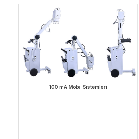
100 mA Mobil Sistemleri