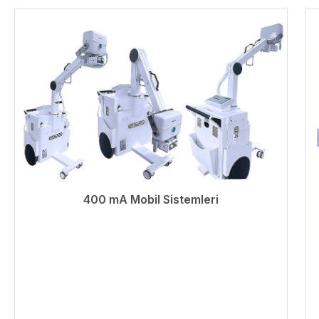
400 mA Mobil Sistemleri